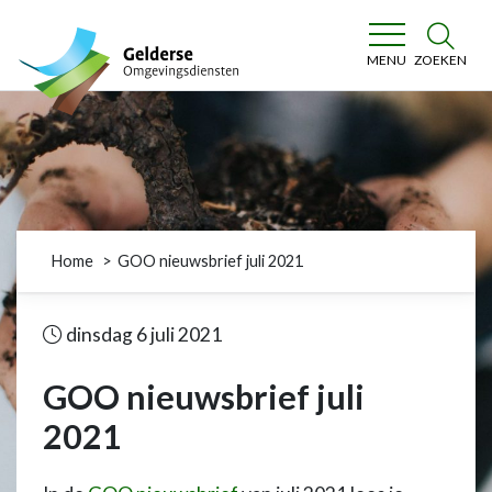
Gelderse Omgevingsdiensten
ZOEKEN
MENU
Home
GOO nieuwsbrief juli 2021
dinsdag 6 juli 2021
GOO nieuwsbrief juli
2021