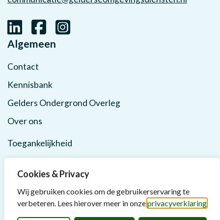
Algemeen
Contact
Kennisbank
Gelders Ondergrond Overleg
Over ons
Toegankelijkheid
Privacy
Cookies & Privacy
Wij gebruiken cookies om de gebruikerservaring te
verbeteren. Lees hierover meer in onze
privacyverklaring