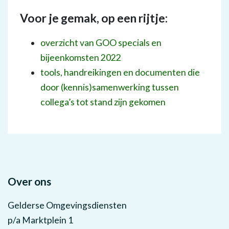
Voor je gemak, op een rijtje:
overzicht van GOO specials en
bijeenkomsten 2022
tools, handreikingen en documenten die
door (kennis)samenwerking tussen
collega’s tot stand zijn gekomen
Over ons
Gelderse Omgevingsdiensten
p/a Marktplein 1