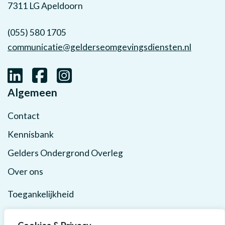
7311 LG Apeldoorn
(055) 580 1705
communicatie@gelderseomgevingsdiensten.nl
Algemeen
Contact
Kennisbank
Gelders Ondergrond Overleg
Over ons
Toegankelijkheid
Privacy