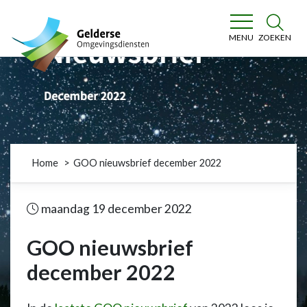
Gelderse Omgevingsdiensten
ZOEKEN
MENU
Home
GOO nieuwsbrief december 2022
maandag 19 december 2022
GOO nieuwsbrief
december 2022