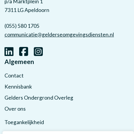
p/a Marktplein 1
7311 LG Apeldoorn
(055) 580 1705
communicatie@gelderseomgevingsdiensten.nl
Algemeen
Contact
Kennisbank
Gelders Ondergrond Overleg
Over ons
Toegankelijkheid
Privacy