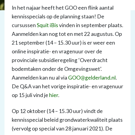
In het najaar heeft het GOO een flink aantal
kennisspecials op de planning staan! De
cursussen
Squit iBis
vinden in september plaats.
Aanmelden kan nog tot en met 22 augustus. Op
21 september (14 – 15.30 uur) is er weer een
online inspiratie- en vragenuur over de
provinciale subsidieregeling ‘Overdracht
bodemtaken onder de Omgevingswet’.
Aanmelden kan nu al via
GOO@gelderland.nl
.
De Q&A van het vorige inspiratie- en vragenuur
op 15 juli vind je
hier
.
Op 12 oktober (14 – 15.30 uur) vindt de
kennisspecial beleid grondwaterkwaliteit plaats
(vervolg op special van 28 januari 2021). De