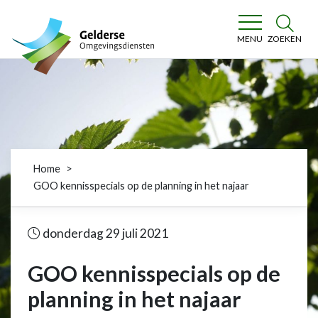
Gelderse Omgevingsdiensten
ZOEKEN
MENU
Home
GOO kennisspecials op de planning in het najaar
donderdag 29 juli 2021
GOO kennisspecials op de
planning in het najaar