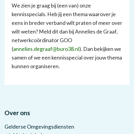
We zien je graag bij (een van) onze
kennisspecials. Heb jij een thema waarover je
eens in breder verband wilt praten of meer over
wilt weten? Meld dit dan bij Annelies de Graaf,
netwerkcoördinator GOO
(
annelies.degraaf@buro38.nl
). Dan bekijken we
samen of we een kennisspecial over jouw thema
kunnen organiseren.
Over ons
Gelderse Omgevingsdiensten