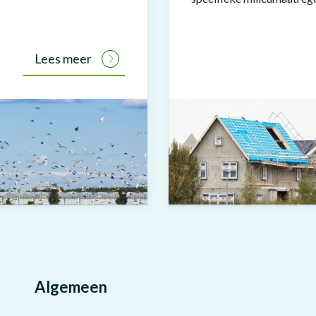
Lees meer
Algemeen