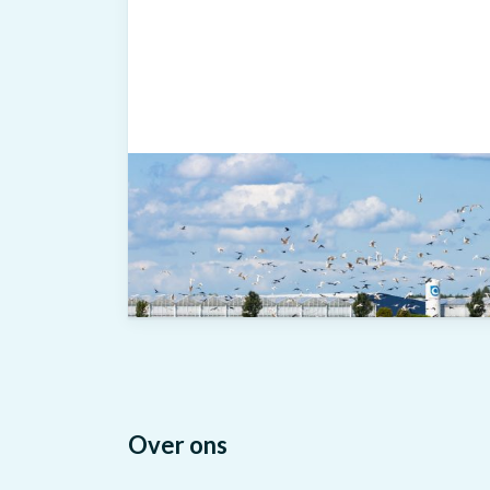
Over ons