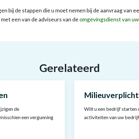
jgen bij de stappen die u moet nemen bij de aanvraag van 
 met een van de adviseurs van de
omgevingsdienst van uw
Gerelateerd
en
Milieuverplich
jzigen de
Wilt u een bedrijf starte
 misschien een vergunning
activiteiten van uw bedrijf