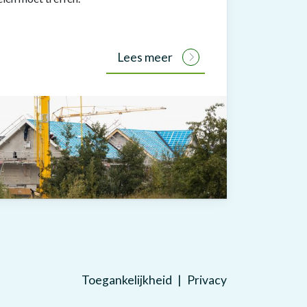
Lees meer
Toegankelijkheid
Privacy