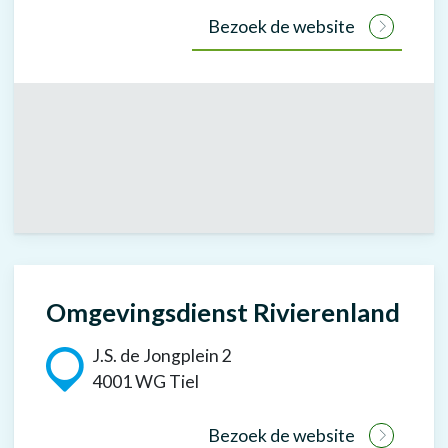
Bezoek de website
Omgevingsdienst Rivierenland
J.S. de Jongplein 2
4001 WG Tiel
Bezoek de website