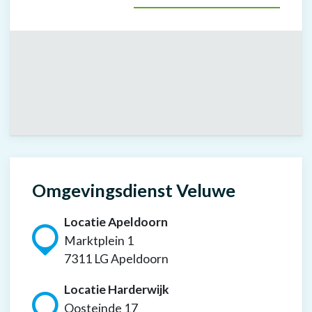
Omgevingsdienst Veluwe
Locatie Apeldoorn
Marktplein 1
7311 LG Apeldoorn
Locatie Harderwijk
Oosteinde 17