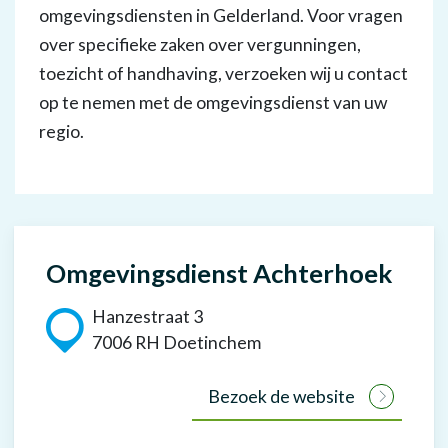
omgevingsdiensten in Gelderland. Voor vragen
over specifieke zaken over vergunningen,
toezicht of handhaving, verzoeken wij u contact
op te nemen met de omgevingsdienst van uw
regio.
Omgevingsdienst Achterhoek
Hanzestraat 3
7006 RH Doetinchem
Bezoek de website