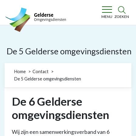
Gelderse Omgevingsdiensten
ZOEKEN
MENU
De 5 Gelderse omgevingsdiensten
Home
Contact
De 5 Gelderse omgevingsdiensten
De 6 Gelderse
omgevingsdiensten
Wij zijn een samenwerkingsverband van 6