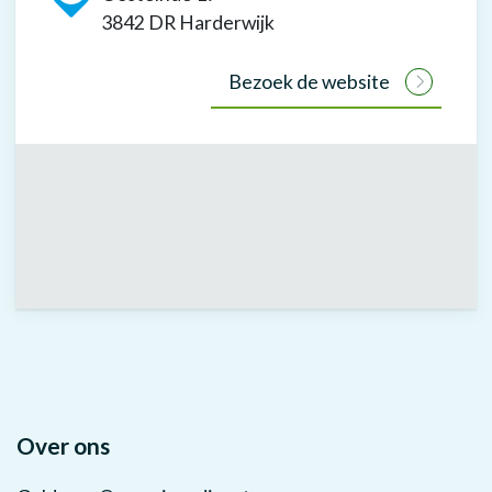
3842 DR Harderwijk
Bezoek de website
Over ons