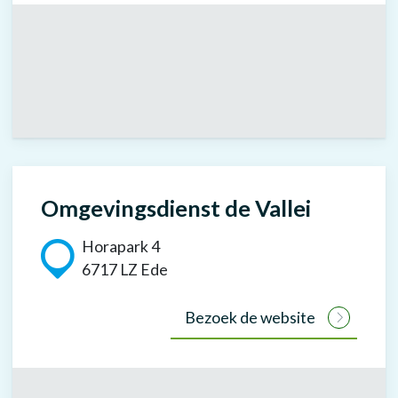
Omgevingsdienst de Vallei
Horapark 4
6717 LZ Ede
Bezoek de website