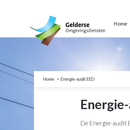
Gelderse Omgevingsdiensten
Home
Home
Energie-audit EED
Energie-
De Energie-audit E