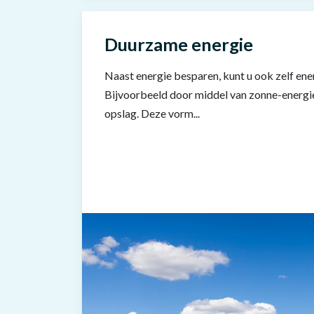
Duurzame energie
Naast energie besparen, kunt u ook zelf en
Bijvoorbeeld door middel van zonne-energ
opslag. Deze vorm...