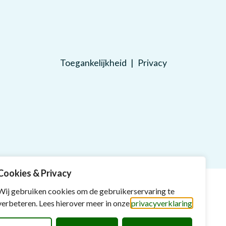
Toegankelijkheid
Privacy
Cookies & Privacy
Wij gebruiken cookies om de gebruikerservaring te
verbeteren. Lees hierover meer in onze
privacyverklaring