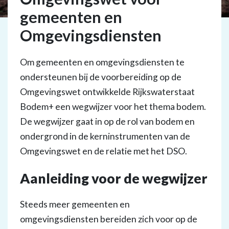
gemeenten en
Omgevingsdiensten
Om gemeenten en omgevingsdiensten te
ondersteunen bij de voorbereiding op de
Omgevingswet ontwikkelde Rijkswaterstaat
Bodem+ een wegwijzer voor het thema bodem.
De wegwijzer gaat in op de rol van bodem en
ondergrond in de kerninstrumenten van de
Omgevingswet en de relatie met het DSO.
Aanleiding voor de wegwijzer
Steeds meer gemeenten en
omgevingsdiensten bereiden zich voor op de