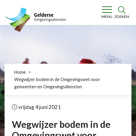
Gelderse Omgevingsdiensten
ZOEKEN
MENU
Home
Wegwijzer bodem in de Omgevingswet voor
gemeenten en Omgevingsdiensten
vrijdag 4 juni 2021
Wegwijzer bodem in de
Omgevingswet voor