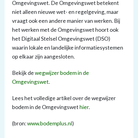
Omgevingswet. De Omgevingswet betekent
niet alleen nieuwe wet- en regelgeving, maar
vraagt ook een andere manier van werken. Bij
het werken met de Omgevingswet hoort ook
het Digitaal Stelsel Omgevingswet (DSO)
waarin lokale en landelijke informatiesystemen
op elkaar zijn aangesloten.
Bekijk de
wegwijzer bodem in de
Omgevingswet
.
Lees het volledige artikel over de wegwijzer
bodem in de Omgevingswet
hier
.
(bron:
www.bodemplus.nl
)