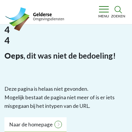
Gelderse Omgevingsdiensten
ZOEKEN
MENU
4
4
Oeps
, dit was niet de bedoeling!
Deze pagina is helaas niet gevonden.
Mogelijk bestaat de pagina niet meer of is er iets
misgegaan bij het intypen van de URL.
Naar de homepage