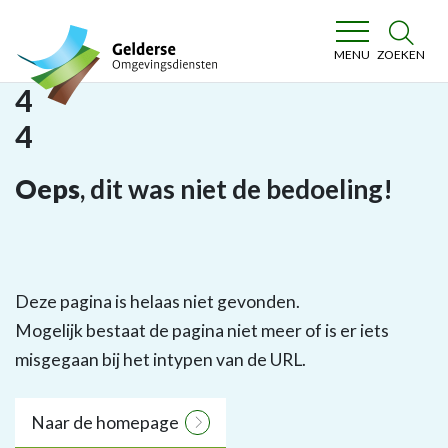
Gelderse Omgevingsdiensten
ZOEKEN
MENU
4
4
Oeps
, dit was niet de bedoeling!
Deze pagina is helaas niet gevonden.
Mogelijk bestaat de pagina niet meer of is er iets
misgegaan bij het intypen van de URL.
Naar de homepage