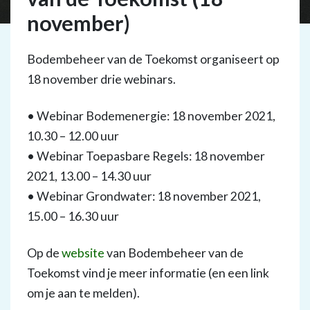
november)
Bodembeheer van de Toekomst organiseert op
18 november drie webinars.
• Webinar Bodemenergie: 18 november 2021,
10.30 – 12.00 uur
• Webinar Toepasbare Regels: 18 november
2021, 13.00 – 14.30 uur
• Webinar Grondwater: 18 november 2021,
15.00 – 16.30 uur
Op de
website
van Bodembeheer van de
Toekomst vind je meer informatie (en een link
om je aan te melden).