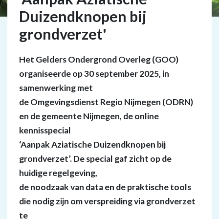
Duizendknopen bij
grondverzet'
Het Gelders Ondergrond Overleg (GOO)
organiseerde op 30 september 2025, in
samenwerking met
de Omgevingsdienst Regio Nijmegen (ODRN)
en de gemeente Nijmegen, de online
kennisspecial
‘Aanpak Aziatische Duizendknopen bij
grondverzet’. De special gaf zicht op de
huidige regelgeving,
de noodzaak van data en de praktische tools
die nodig zijn om verspreiding via grondverzet
te