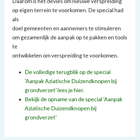
Daarom is het devies om nieuwe verspreiding
op eigen terrein te voorkomen. De special had
als
doel gemeenten en aannemers te stimuleren
om gezamenlijk de aanpak op te pakken en tools
te
ontwikkelen om verspreiding te voorkomen.
De volledige terugblik op de special
‘Aanpak Aziatische Duizendknopen bij
grondverzet’ lees je hier.
Bekijk de opname van de special ‘Aanpak
Aziatische Duizendknopen bij
grondverzet’