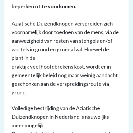
beperken of te voorkomen.
Aziatische Duizendknopen verspreiden zich
voornamelijk door toedoen van de mens, via de
aanwezigheid van resten van stengels en/of
wortels in grond en groenafval. Hoewel de
plant in de
praktijk veel hoofdbrekens kost, wordt er in
gemeentelijk beleid nog maar weinig aandacht
geschonken aan de verspreidingsroute via
grond.
Volledige bestrijding van de Aziatische
Duizendknopen in Nederland is nauwelijks
meer mogelijk.