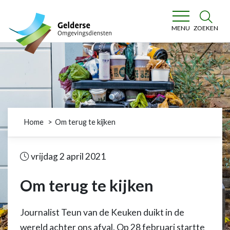
Gelderse Omgevingsdiensten
ZOEKEN
MENU
Home
Om terug te kijken
vrijdag 2 april 2021
Om terug te kijken
Journalist Teun van de Keuken duikt in de
wereld achter ons afval. Op 28 februari startte