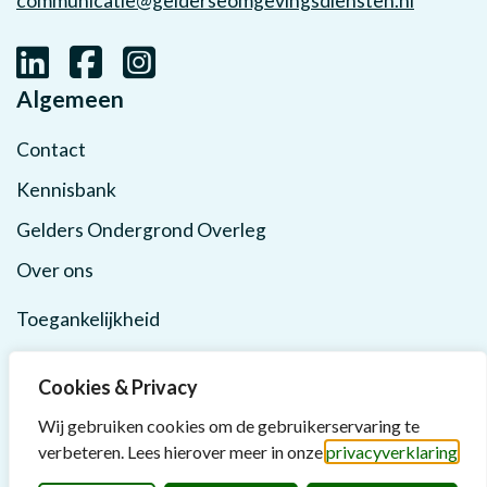
communicatie@gelderseomgevingsdiensten.nl
Algemeen
Contact
Kennisbank
Gelders Ondergrond Overleg
Over ons
Toegankelijkheid
Privacy
Cookies & Privacy
Wij gebruiken cookies om de gebruikerservaring te
verbeteren. Lees hierover meer in onze
privacyverklaring