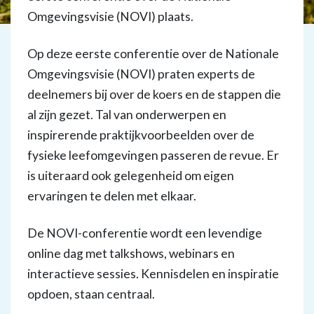
Omgevingsvisie (NOVI) plaats.
Op deze eerste conferentie over de Nationale
Omgevingsvisie (NOVI) praten experts de
deelnemers bij over de koers en de stappen die
al zijn gezet. Tal van onderwerpen en
inspirerende praktijkvoorbeelden over de
fysieke leefomgevingen passeren de revue. Er
is uiteraard ook gelegenheid om eigen
ervaringen te delen met elkaar.
De NOVI-conferentie wordt een levendige
online dag met talkshows, webinars en
interactieve sessies. Kennisdelen en inspiratie
opdoen, staan centraal.