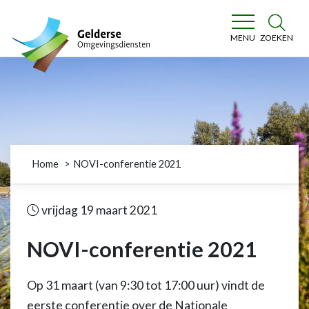
Gelderse Omgevingsdiensten
ZOEKEN
MENU
Home
NOVI-conferentie 2021
vrijdag 19 maart 2021
NOVI-conferentie 2021
Op 31 maart (van 9:30 tot 17:00 uur) vindt de
eerste conferentie over de Nationale