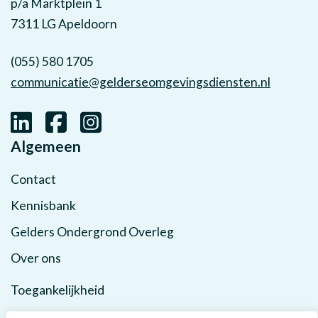
p/a Marktplein 1
7311 LG Apeldoorn
(055) 580 1705
communicatie@gelderseomgevingsdiensten.nl
Algemeen
Contact
Kennisbank
Gelders Ondergrond Overleg
Over ons
Toegankelijkheid
Privacy