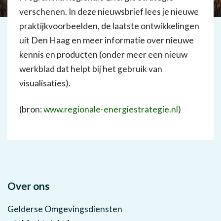
verschenen. In deze nieuwsbrief lees je nieuwe
praktijkvoorbeelden, de laatste ontwikkelingen
uit Den Haag en meer informatie over nieuwe
kennis en producten (onder meer een nieuw
werkblad dat helpt bij het gebruik van
visualisaties).
(bron:
www.regionale-energiestrategie.nl
)
Over ons
Gelderse Omgevingsdiensten