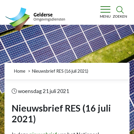
Gelderse Omgevingsdiensten
ZOEKEN
MENU
Home
Nieuwsbrief RES (16 juli 2021)
woensdag 21 juli 2021
Nieuwsbrief RES (16 juli
2021)