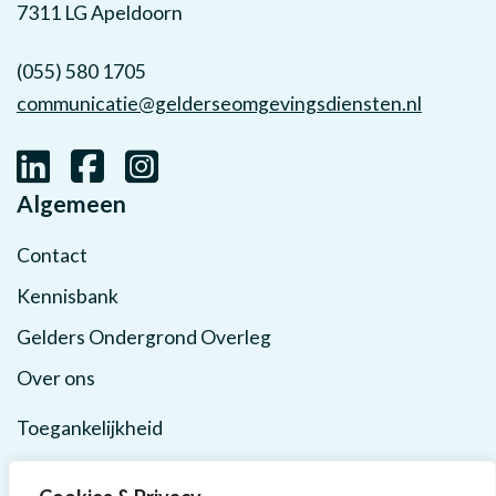
7311 LG Apeldoorn
(055) 580 1705
communicatie@gelderseomgevingsdiensten.nl
Algemeen
Contact
Kennisbank
Gelders Ondergrond Overleg
Over ons
Toegankelijkheid
Privacy