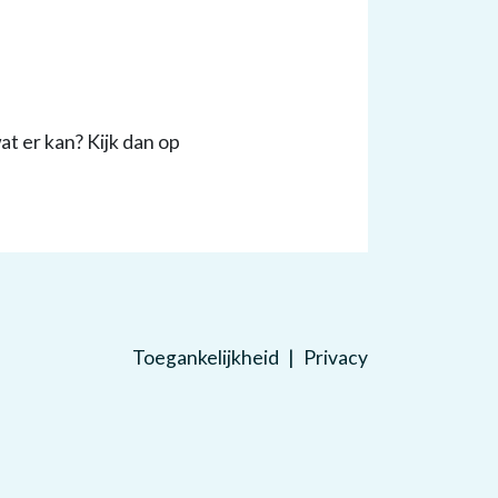
t er kan? Kijk dan op
Toegankelijkheid
Privacy