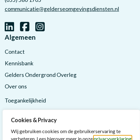
communicatie@gelderseomgevingsdiensten.nl
Algemeen
Contact
Kennisbank
Gelders Ondergrond Overleg
Over ons
Toegankelijkheid
Privacy
Cookies & Privacy
Wij gebruiken cookies om de gebruikerservaring te
verbeteren. Lees hierover meer in onze
privacyverklaring