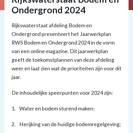
Ondergrond 2024
Rijkswaterstaat afdeling Bodem en
Ondergrond presenteert het Jaarwerkplan
RWS Bodem en Ondergrond 2024 in de vorm
van een online magazine. Dit jaarwerkplan
geeft de toekomstplannen van deze afdeling
weer en laat zien wat de prioriteiten zijn voor dit
jaar.
De inhoudelijke speerpunten voor 2024 zijn:
1. Water en bodem sturend maken;
2. Herijking van de huidige bodemregelgeving;