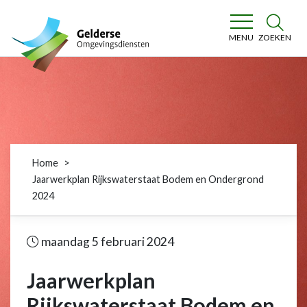
Gelderse Omgevingsdiensten
ZOEKEN
MENU
Home
Jaarwerkplan Rijkswaterstaat Bodem en Ondergrond
2024
maandag 5 februari 2024
Jaarwerkplan
Rijkswaterstaat Bodem en