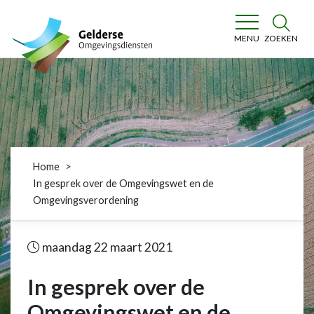
Gelderse Omgevingsdiensten
ZOEKEN
MENU
Home
In gesprek over de Omgevingswet en de
Omgevingsverordening
maandag 22 maart 2021
In gesprek over de
Omgevingswet en de