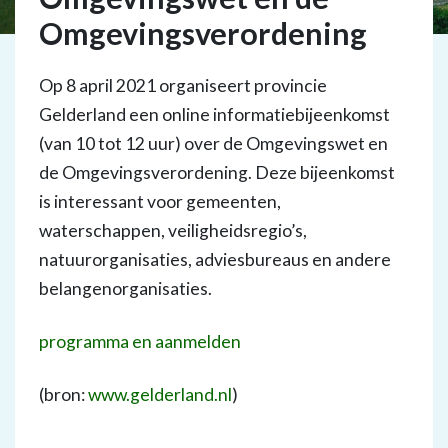
Omgevingsverordening
Op 8 april 2021 organiseert provincie
Gelderland een online informatiebijeenkomst
(van 10 tot 12 uur) over de Omgevingswet en
de Omgevingsverordening. Deze bijeenkomst
is interessant voor gemeenten,
waterschappen, veiligheidsregio’s,
natuurorganisaties, adviesbureaus en andere
belangenorganisaties.
programma en aanmelden
(bron:
www.gelderland.nl
)