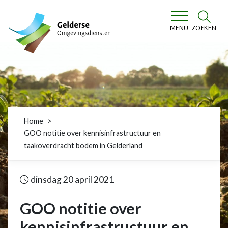
Gelderse Omgevingsdiensten
ZOEKEN
MENU
Home
GOO notitie over kennisinfrastructuur en
taakoverdracht bodem in Gelderland
dinsdag 20 april 2021
GOO notitie over
kennisinfrastructuur en