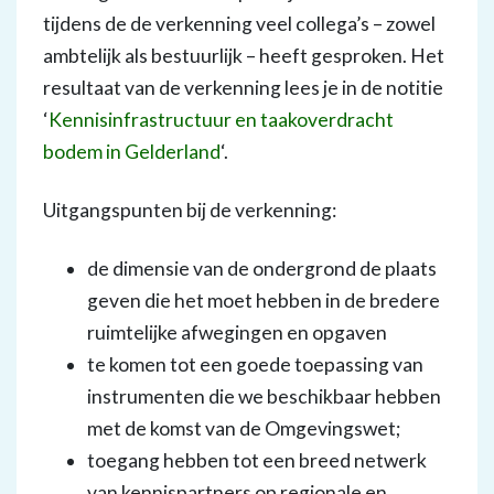
tijdens de de verkenning veel collega’s – zowel
ambtelijk als bestuurlijk – heeft gesproken. Het
resultaat van de verkenning lees je in de notitie
‘
Kennisinfrastructuur en taakoverdracht
bodem in Gelderland
‘.
Uitgangspunten bij de verkenning:
de dimensie van de ondergrond de plaats
geven die het moet hebben in de bredere
ruimtelijke afwegingen en opgaven
te komen tot een goede toepassing van
instrumenten die we beschikbaar hebben
met de komst van de Omgevingswet;
toegang hebben tot een breed netwerk
van kennispartners op regionale en