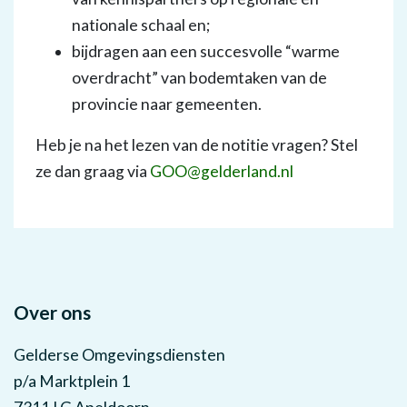
nationale schaal en;
bijdragen aan een succesvolle “warme
overdracht” van bodemtaken van de
provincie naar gemeenten.
Heb je na het lezen van de notitie vragen? Stel
ze dan graag via
GOO@gelderland.nl
Over ons
Gelderse Omgevingsdiensten
p/a Marktplein 1