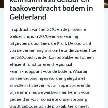
taakoverdracht bodem in
Gelderland
In opdracht van het GOO en de provincie
Gelderland is in 2020 een verkenning
uitgevoerd door Gerd de Kruif. De opdracht
van de verkenning was om te onderzoeken hoe
het GOO zich verder kan ontwikkelen tot een
efficiënt functionerend regionaal
kennisknooppunt voor de bodem. Waarbij
slimme verbindingen worden gelegd met
zinvolle initiatieven, waarin op inspirerende
wijze en in nieuwe werkvormen kennis voor
gedeeld en waar concrete ondersteuning
wordt geboden aan de praktijk. Gerd heeft