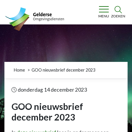
Gelderse Omgevingsdiensten
ZOEKEN
MENU
Home
GOO nieuwsbrief december 2023
donderdag 14 december 2023
GOO nieuwsbrief
december 2023