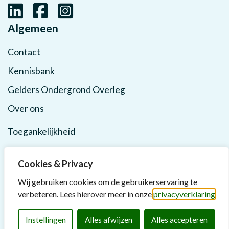
Algemeen
Contact
Kennisbank
Gelders Ondergrond Overleg
Over ons
Toegankelijkheid
Privacy
Cookies & Privacy
Wij gebruiken cookies om de gebruikerservaring te
verbeteren. Lees hierover meer in onze
privacyverklaring
Instellingen
Alles afwijzen
Alles accepteren