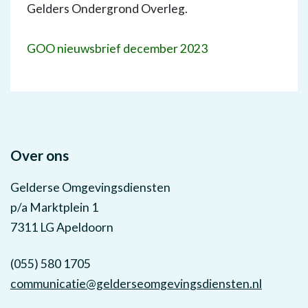
Gelders Ondergrond Overleg.
GOO nieuwsbrief december 2023
Over ons
Gelderse Omgevingsdiensten
p/a Marktplein 1
7311 LG Apeldoorn
(055) 580 1705
communicatie@gelderseomgevingsdiensten.nl