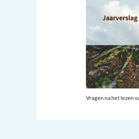
Vragen na het lezen va