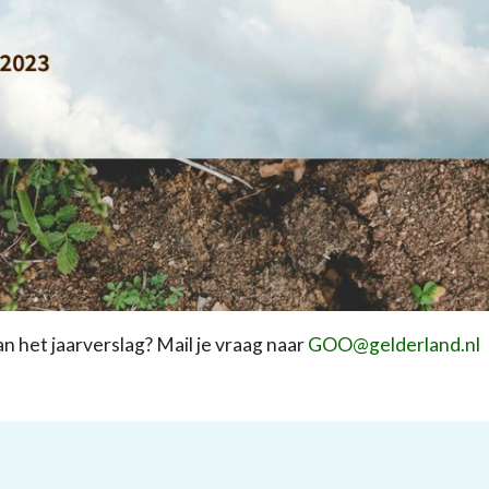
n het jaarverslag? Mail je vraag naar
GOO@gelderland.nl