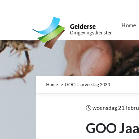
Gelderse Omgevingsdiensten
Home
Home
GOO Jaarverslag 2023
woensdag 21 febru
GOO Jaa