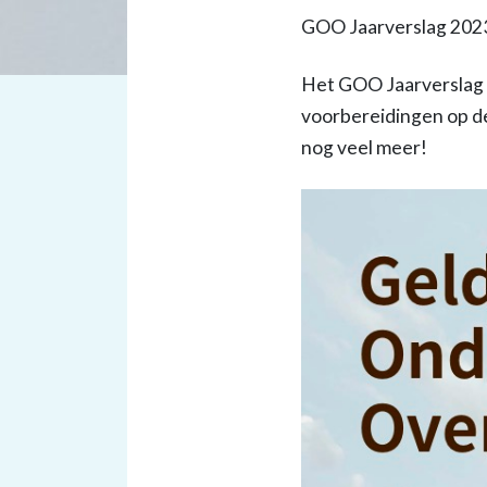
GOO Jaarverslag 202
Het GOO Jaarverslag 20
voorbereidingen op d
nog veel meer!