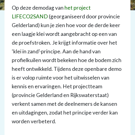
Op deze demodag van
het project
LIFECO2SAND
(georganiseerd door provincie
Gelderland) kun je zien hoe voor de derde keer
een laagje klei wordt aangebracht op een van
de proefstroken. Je krijgt informatie over het
‘klei in zand’-principe. Aan de hand van
profielkuilen wordt bekeken hoe de bodem zich
heeft ontwikkeld. Tijdens deze openbare demo
is er volop ruimte voor het uitwisselen van
kennis en ervaringen. Het projectteam
(provincie Gelderland en Rijkswaterstaat)
verkent samen met de deelnemers de kansen
en uitdagingen, zodat het principe verder kan
worden verbeterd.