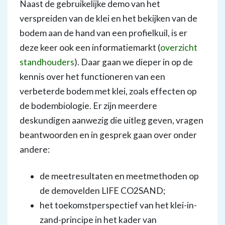
Naast de gebruikelijke demo van het
verspreiden van de klei en het bekijken van de
bodem aan de hand van een profielkuil, is er
deze keer ook een informatiemarkt (
overzicht
standhouders
). Daar gaan we dieper in op de
kennis over het functioneren van een
verbeterde bodem met klei, zoals effecten op
de bodembiologie. Er zijn meerdere
deskundigen aanwezig die uitleg geven, vragen
beantwoorden en in gesprek gaan over onder
andere:
de meetresultaten en meetmethoden op
de demovelden LIFE CO2SAND;
het toekomstperspectief van het klei-in-
zand-principe in het kader van