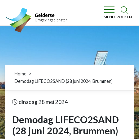
Gelderse Omgevingsdiensten
ZOEKEN
MENU
Home
Demodag LIFECO2SAND (28 juni 2024, Brummen)
dinsdag 28 mei 2024
Demodag LIFECO2SAND
(28 juni 2024, Brummen)