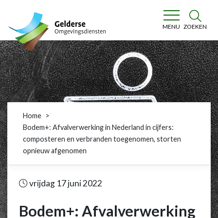
Gelderse Omgevingsdiensten
ZOEKEN
MENU
Home
Bodem+: Afvalverwerking in Nederland in cijfers:
composteren en verbranden toegenomen, storten
opnieuw afgenomen
vrijdag 17 juni 2022
Bodem+: Afvalverwerking