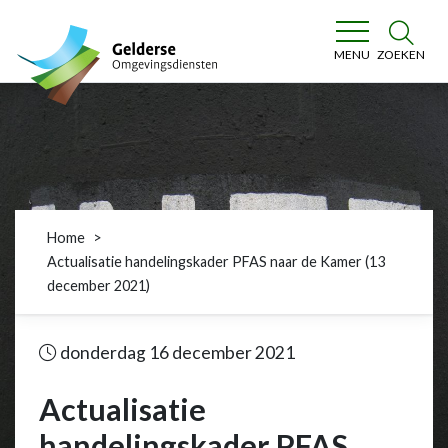
Gelderse Omgevingsdiensten
ZOEKEN
MENU
Home
Actualisatie handelingskader PFAS naar de Kamer (13
december 2021)
donderdag 16 december 2021
Actualisatie
handelingskader PFAS