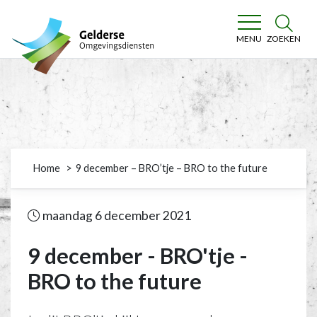
Gelderse Omgevingsdiensten
ZOEKEN
MENU
Home
9 december – BRO’tje – BRO to the future
maandag 6 december 2021
9 december - BRO'tje -
BRO to the future