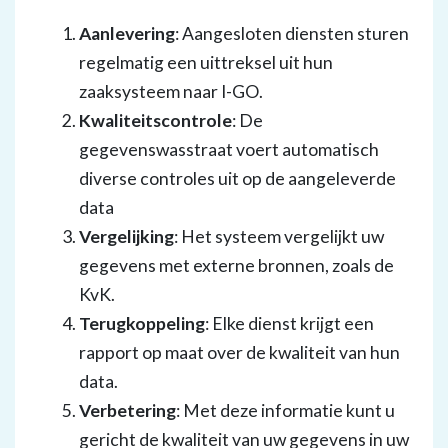
Aanlevering
: Aangesloten diensten sturen
regelmatig een uittreksel uit hun
zaaksysteem naar I-GO.
Kwaliteitscontrole
: De
gegevenswasstraat voert automatisch
diverse controles uit op de aangeleverde
data
Vergelijking
: Het systeem vergelijkt uw
gegevens met externe bronnen, zoals de
KvK.
Terugkoppeling
: Elke dienst krijgt een
rapport op maat over de kwaliteit van hun
data.
Verbetering
: Met deze informatie kunt u
gericht de kwaliteit van uw gegevens in uw