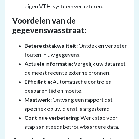
eigen VTH-systeem verbeteren.
Voordelen van de
gegevenswasstraat:
Betere datakwaliteit
: Ontdek en verbeter
fouten in uw gegevens.
Actuele informatie
: Vergelijk uw data met
de meest recente externe bronnen.
Efficiëntie
: Automatische controles
besparen tijd en moeite.
Maatwerk
: Ontvang een rapport dat
specifiek op uw dienst is afgestemd.
Continue verbetering
: Werk stap voor
stap aan steeds betrouwbaardere data.