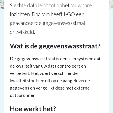
Slechte data leidt tot onbetrouwbare
inzichten. Daarom heeft I-GO een
geavanceerde gegevenswasstraat
ontwikkeld.
Wat is de gegevenswasstraat?
De gegevenswasstraat is een slim systeem dat
de kwaliteit van uw data controleert en
verbetert. Het voert verschillende
kwaliteitstoetsen uit op de aangeleverde
gegevens en vergelijkt deze met externe
databronnen.
Hoe werkt het?