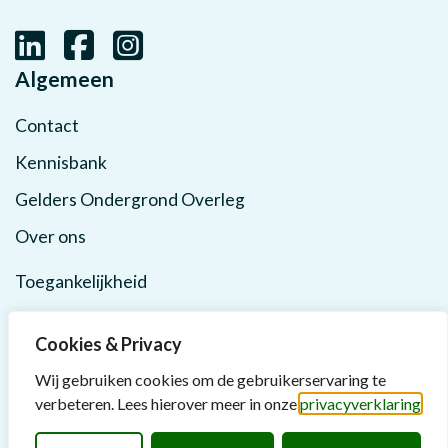
Algemeen
Contact
Kennisbank
Gelders Ondergrond Overleg
Over ons
Toegankelijkheid
Privacy
Cookies & Privacy
Wij gebruiken cookies om de gebruikerservaring te
verbeteren. Lees hierover meer in onze
privacyverklaring