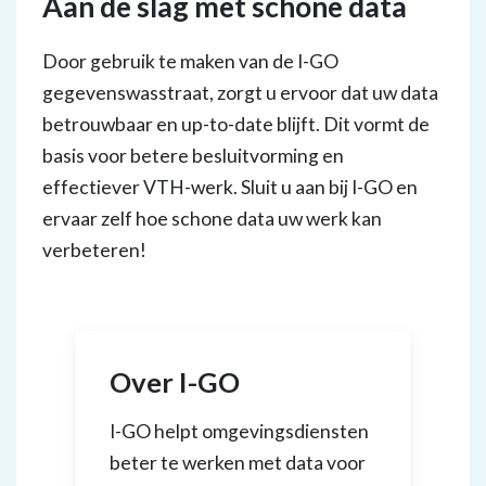
Aan de slag met schone data
Door gebruik te maken van de I-GO
gegevenswasstraat, zorgt u ervoor dat uw data
betrouwbaar en up-to-date blijft. Dit vormt de
basis voor betere besluitvorming en
effectiever VTH-werk. Sluit u aan bij I-GO en
ervaar zelf hoe schone data uw werk kan
verbeteren!
Over I-GO
I-GO helpt omgevingsdiensten
beter te werken met data voor