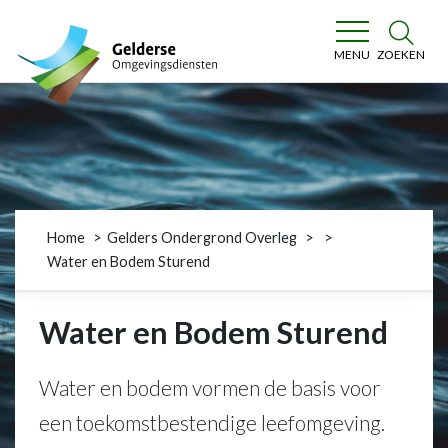
Gelderse Omgevingsdiensten
ZOEKEN
MENU
Home
Gelders Ondergrond Overleg
Water en Bodem Sturend
Water en Bodem Sturend
Water en bodem vormen de basis voor
een toekomstbestendige leefomgeving.