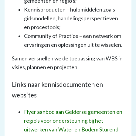
gemeenten en regio’s;
Kennisproducten – hulpmiddelen zoals
gidsmodellen, handelingsperspectieven
en procestools;
Community of Practice – een netwerk om
ervaringen en oplossingen uit te wisselen.
Samen versnellen we de toepassing van WBS in
visies, plannen en projecten.
Links naar kennisdocumenten en
websites
Flyer aanbod aan Gelderse gemeenten en
regio’s voor ondersteuning bij het
uitwerken van Water en Bodem Sturend