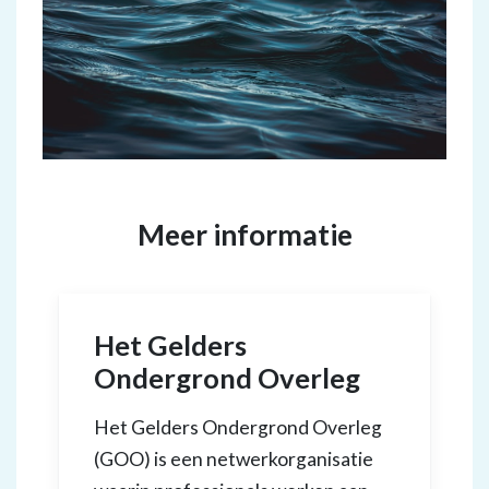
Meer informatie
Het Gelders
Ondergrond Overleg
Het Gelders Ondergrond Overleg
(GOO) is een netwerkorganisatie