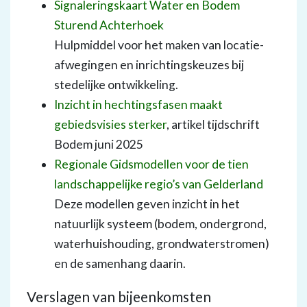
Signaleringskaart Water en Bodem
Sturend Achterhoek
Hulpmiddel voor het maken van locatie-
afwegingen en inrichtingskeuzes bij
stedelijke ontwikkeling.
Inzicht in hechtingsfasen maakt
gebiedsvisies sterker
, artikel tijdschrift
Bodem juni 2025
Regionale Gidsmodellen voor de tien
landschappelijke regio’s van Gelderland
Deze modellen geven inzicht in het
natuurlijk systeem (bodem, ondergrond,
waterhuishouding, grondwaterstromen)
en de samenhang daarin.
Verslagen van bijeenkomsten