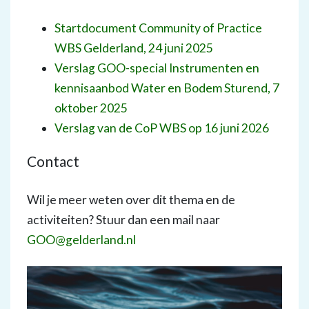
Startdocument Community of Practice
WBS Gelderland, 24 juni 2025
Verslag GOO-special Instrumenten en
kennisaanbod Water en Bodem Sturend, 7
oktober 2025
Verslag van de CoP WBS op 16 juni 2026
Contact
Wil je meer weten over dit thema en de
activiteiten? Stuur dan een mail naar
GOO@gelderland.nl