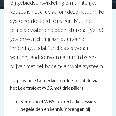
Bij gebiedsontwikkeling en ruimtelijke
keuzes is het cruciaal om deze natuurlijke
systemen leidend te maken. Met het
principe water en bodem sturend (WBS)
geven we richting aan duurzame
inrichting, zodat functies als wonen,
werken, landbouw en natuur in balans
blijven met het bodem- en watersysteem.
De provincie Gelderland ondersteunt dit via
het
Leertraject WBS, met drie pijlers:
Kennispool WBS – experts die sessies
begeleiden en kennis inbrengen bij